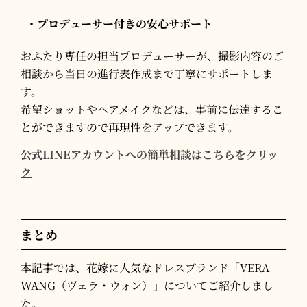
・プロデューサー付きの安心サポート
おふたり専任の担当プロデューサーが、撮影内容のご
相談から当日の進行表作成まで丁寧にサポートしま
す。
希望ショットやヘアメイクなどは、事前に伝達するこ
とができますので再現性をアップできます。
公式LINEアカウントへの簡単相談はこちらをクリッ
ク
まとめ
本記事では、花嫁に人気なドレスブランド「VERA
WANG（ヴェラ・ウォン）」についてご紹介しまし
た。