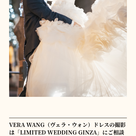
VERA WANG（ヴェラ・ウォン）ドレスの撮影
は「LIMITED WEDDING GINZA」にご相談