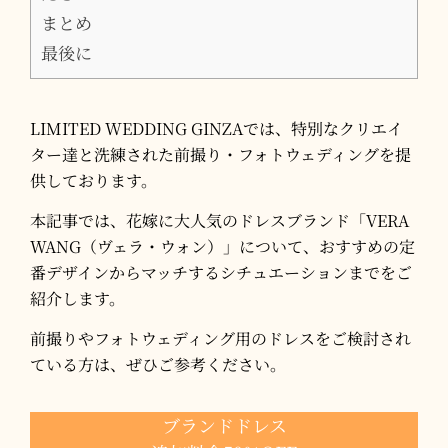
まとめ
最後に
LIMITED WEDDING GINZAでは、特別なクリエイ
ター達と洗練された前撮り・フォトウェディングを提
供しております。
本記事では、花嫁に大人気のドレスブランド「VERA
WANG（ヴェラ・ウォン）」について、おすすめの定
番デザインからマッチするシチュエーションまでをご
紹介します。
前撮りやフォトウェディング用のドレスをご検討され
ている方は、ぜひご参考ください。
ブランドドレス