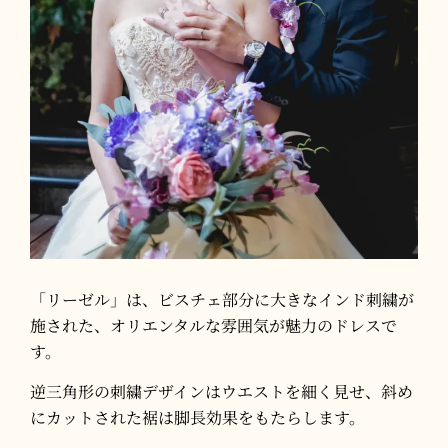
「リーゼル」は、ビスチェ部分に大きなインド刺繍が
施された、オリエンタルな雰囲気が魅力のドレスで
す。​
逆三角形の刺繍デザインはウエストを細く見せ、斜め
にカットされた裾は脚長効果をもたらします。​