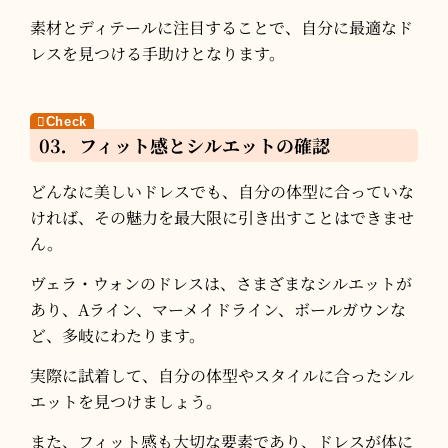
​素材とディテールに注目することで、自分に最適なド
レスを見つける手助けとなります。
03．フィット感とシルエットの確認
どんなに美しいドレスでも、自分の体型に合っていな
ければ、その魅力を最大限に引き出すことはできませ
ん。​
ヴェラ・ウォンのドレスは、さまざまなシルエットが
あり、Aライン、マーメイドライン、ボールガウンな
ど、多岐にわたります。​
実際に試着して、自分の体型やスタイルに合ったシル
エットを見つけましょう。
​また、フィット感も大切な要素であり、ドレスが体に