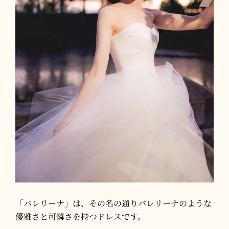
「バレリーナ」は、その名の通りバレリーナのような
優雅さと可憐さを持つドレスです。​