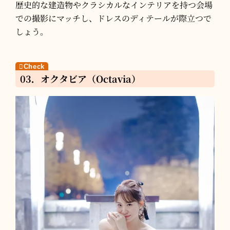
歴史的な建造物やクラシカルなインテリアを持つ会場
での撮影にマッチし、ドレスのディテールが際立つで
しょう。
03．オクタビア（Octavia）