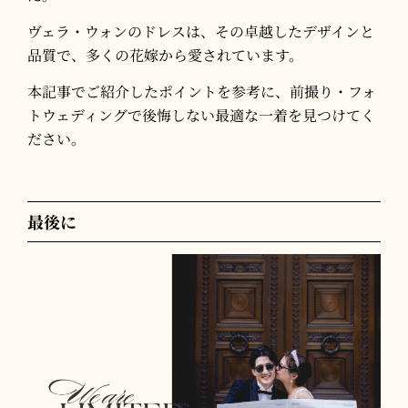
ヴェラ・ウォンのドレスは、その卓越したデザインと
品質で、多くの花嫁から愛されています。
本記事でご紹介したポイントを参考に、前撮り・フォ
トウェディングで後悔しない最適な一着を見つけてく
ださい。
最後に