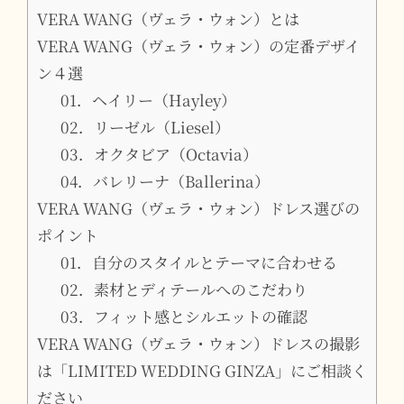
VERA WANG（ヴェラ・ウォン）とは
VERA WANG（ヴェラ・ウォン）の定番デザイ
ン４選
01．ヘイリー（Hayley）
02．リーゼル（Liesel）
03．オクタビア（Octavia）
04．バレリーナ（Ballerina）
VERA WANG（ヴェラ・ウォン）ドレス選びの
ポイント
01．自分のスタイルとテーマに合わせる
02．素材とディテールへのこだわり
03．フィット感とシルエットの確認
VERA WANG（ヴェラ・ウォン）ドレスの撮影
は「LIMITED WEDDING GINZA」にご相談く
ださい