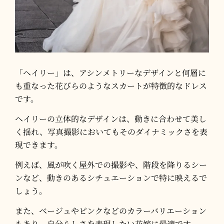
「ヘイリー」は、アシンメトリーなデザインと何層に
も重なった花びらのようなスカートが特徴的なドレス
です。
​ヘイリーの立体的なデザインは、動きに合わせて美し
く揺れ、写真撮影においてもそのダイナミックさを表
現できます。
​例えば、風が吹く屋外での撮影や、階段を降りるシー
ンなど、動きのあるシチュエーションで特に映えるで
しょう。​
また、ベージュやピンクなどのカラーバリエーション
もあり、自分らしさを表現したい花嫁に最適です。