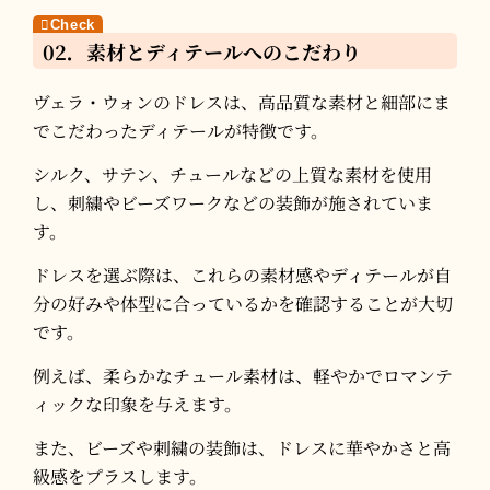
02．素材とディテールへのこだわり
ヴェラ・ウォンのドレスは、高品質な素材と細部にま
でこだわったディテールが特徴です。​
シルク、サテン、チュールなどの上質な素材を使用
し、刺繍やビーズワークなどの装飾が施されていま
す。​
ドレスを選ぶ際は、これらの素材感やディテールが自
分の好みや体型に合っているかを確認することが大切
です。​
例えば、柔らかなチュール素材は、軽やかでロマンテ
ィックな印象を与えます。​
また、ビーズや刺繍の装飾は、ドレスに華やかさと高
級感をプラスします。