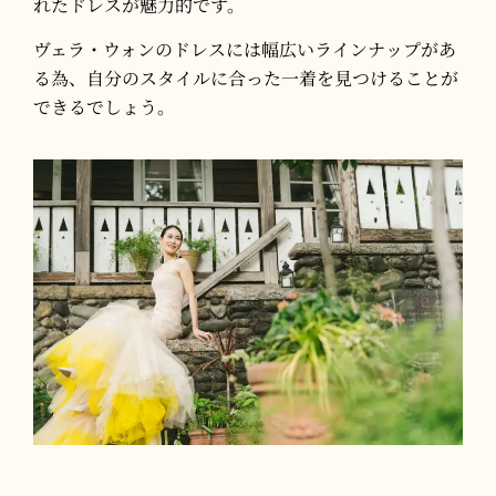
れたドレスが魅力的です。​
ヴェラ・ウォンのドレスには幅広いラインナップがあ
る為、自分のスタイルに合った一着を見つけることが
できるでしょう。