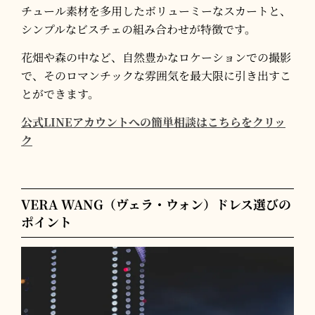
チュール素材を多用したボリューミーなスカートと、
シンプルなビスチェの組み合わせが特徴です。
​花畑や森の中など、自然豊かなロケーションでの撮影
で、そのロマンチックな雰囲気を最大限に引き出すこ
とができます。
公式LINEアカウントへの簡単相談はこちらをクリッ
ク
VERA WANG（ヴェラ・ウォン）ドレス選びの
ポイント