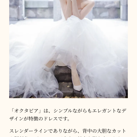
「オクタビア」は、シンプルながらもエレガントなデ
ザインが特徴のドレスです。​
スレンダーラインでありながら、背中の大胆なカット