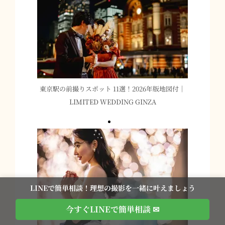
東京駅の前撮りスポット 11選！2026年版地図付｜
LIMITED WEDDING GINZA
LINEで簡単相談！理想の撮影を一緒に叶えましょう
今すぐLINEで簡単相談 ✉