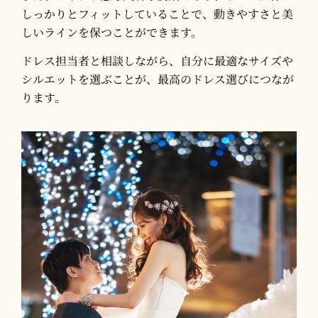
しっかりとフィットしていることで、動きやすさと美
しいラインを保つことができます。​
ドレス担当者と相談しながら、自分に最適なサイズや
シルエットを選ぶことが、最高のドレス選びにつなが
ります。