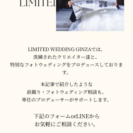
LIMITED WEDDING GINZAでは、
洗練されたクリエイター達と、
特別なフォトウェディングをプロデュースしておりま
す。
本記事で紹介したような
前撮り・フォトウェディング相談も、
専任のプロデューサーがサポートします。
下記のフォームorLINEから
お気軽にご相談ください。