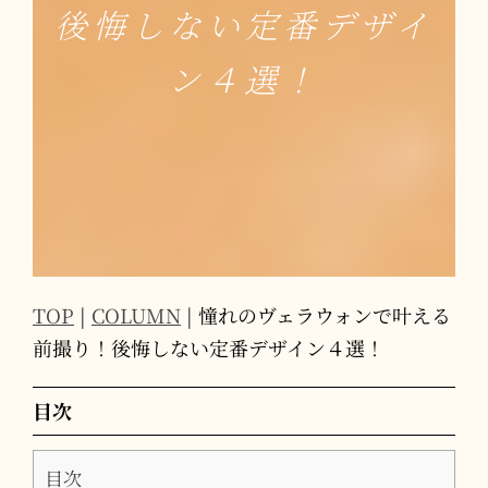
後悔しない定番デザイ
ン４選！
TOP
|
COLUMN
|
憧れのヴェラウォンで叶える
前撮り！後悔しない定番デザイン４選！
目次
目次