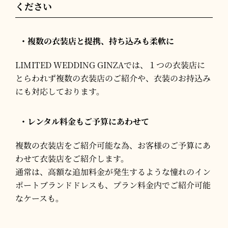
ください
・複数の衣装店と提携、持ち込みも柔軟に
LIMITED WEDDING GINZAでは、１つの衣装店に
とらわれず複数の衣装店のご紹介や、衣装のお持込み
にも対応しております。
・レンタル料金もご予算にあわせて
複数の衣装店をご紹介可能な為、お客様のご予算にあ
わせて衣装店をご紹介します。
通常は、高額な追加料金が発生するような憧れのイン
ポートブランドドレスも、プラン料金内でご紹介可能
なケースも。