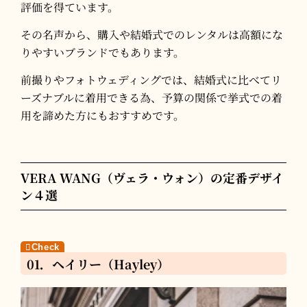
評価を得ています。​
その名声から、購入や結婚式でのレンタルは高額にな
りやすいブランドでもあります。
前撮りやフォトウェディングでは、結婚式に比べてリ
ーズナブルに着用できる為、予算の関係で挙式での着
用を諦めた方にもおすすめです。
VERA WANG（ヴェラ・ウォン）の定番デザイ
ン４選
01．ヘイリー（Hayley）