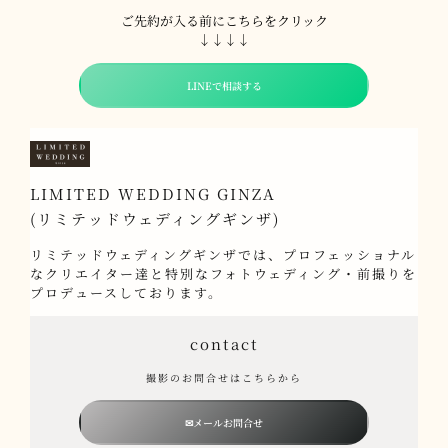
ご先約が入る前にこちらをクリック
↓↓↓↓
LINEで相談する
LIMITED WEDDING GINZA
(リミテッドウェディングギンザ)
リミテッドウェディングギンザでは、プロフェッショナル
なクリエイター達と特別なフォトウェディング・前撮りを
プロデュースしております。
contact
撮影のお問合せはこちらから
✉メールお問合せ