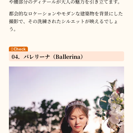
や腰部分のディテールが大人の魅力を引き立てます。​
都会的なロケーションやモダンな建築物を背景にした
撮影で、その洗練されたシルエットが映えるでしょ
う。
04．バレリーナ（Ballerina）