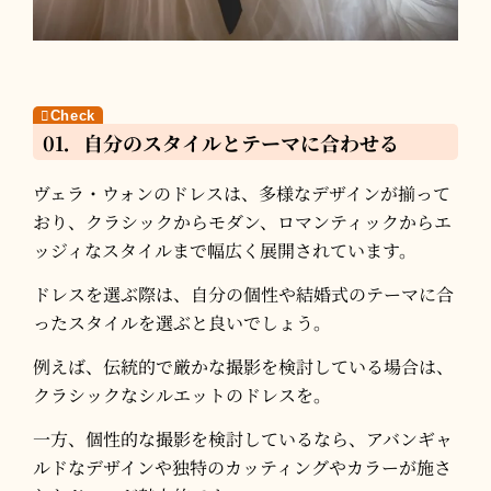
01．自分のスタイルとテーマに合わせる
ヴェラ・ウォンのドレスは、多様なデザインが揃って
おり、クラシックからモダン、ロマンティックからエ
ッジィなスタイルまで幅広く展開されています。
​ドレスを選ぶ際は、自分の個性や結婚式のテーマに合
ったスタイルを選ぶと良いでしょう。​
例えば、伝統的で厳かな撮影を検討している場合は、
クラシックなシルエットのドレスを。​
一方、個性的な撮影を検討しているなら、アバンギャ
ルドなデザインや独特のカッティングやカラーが施さ