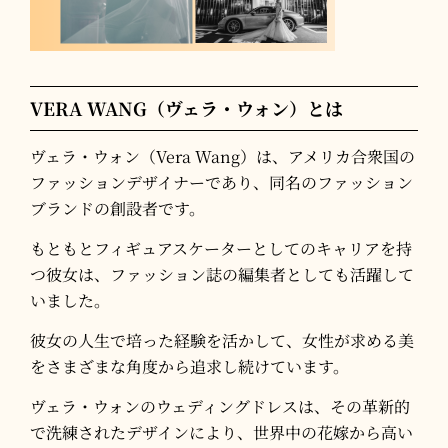
VERA WANG（ヴェラ・ウォン）とは
ヴェラ・ウォン（Vera Wang）は、アメリカ合衆国の
ファッションデザイナーであり、同名のファッション
ブランドの創設者です。
もともとフィギュアスケーターとしてのキャリアを持
つ彼女は、ファッション誌の編集者としても活躍して
いました。 ​
彼女の人生で培った経験を活かして、女性が求める美
をさまざまな角度から追求し続けています。
ヴェラ・ウォンのウェディングドレスは、その革新的
で洗練されたデザインにより、世界中の花嫁から高い