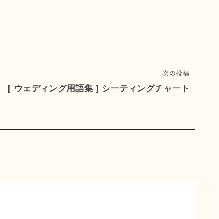
次の投稿
[ ウェディング用語集 ] シーティングチャート