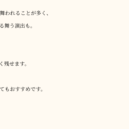
る舞われることが多く、
る舞う演出も。
く残せます。
てもおすすめです。