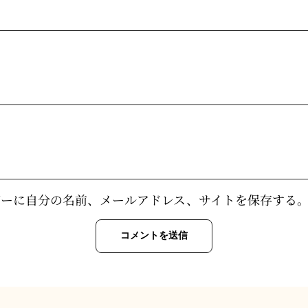
ザーに自分の名前、メールアドレス、サイトを保存する