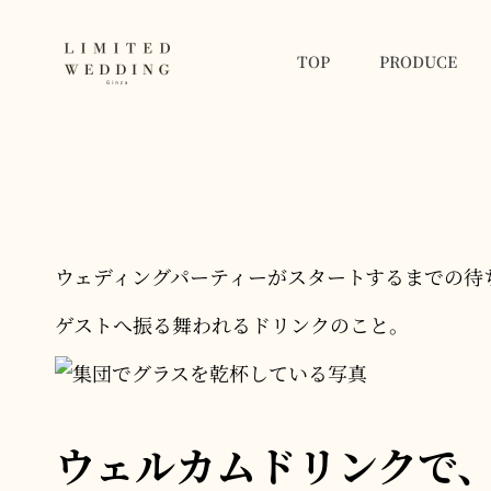
TOP
PRODUCE
LIMITED WEDDING 
フォトウェディングを新しい記念日に
ウェディングパーティーがスタートするまでの待
ゲストへ振る舞われるドリンクのこと。
ウェルカムドリンクで