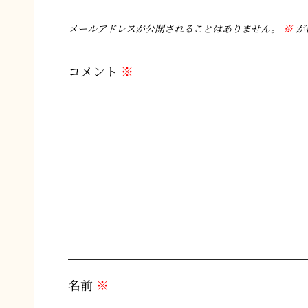
メールアドレスが公開されることはありません。
※
が
コメント
※
名前
※