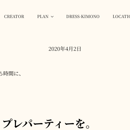
CREATOR
PLAN
DRESS-KIMONO
LOCATI
GINZA
2020年4月2日
ち時間に、
、プレパーティーを。