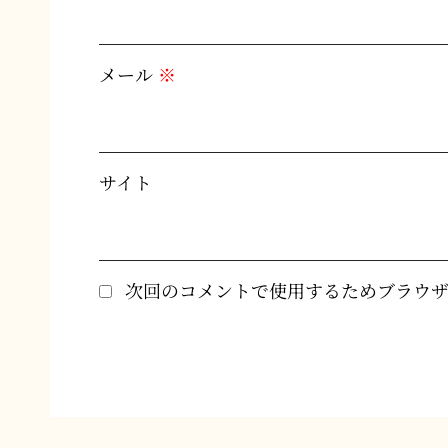
メール
※
サイト
次回のコメントで使用するためブラウ