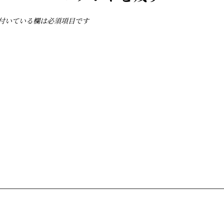
付いている欄は必須項目です