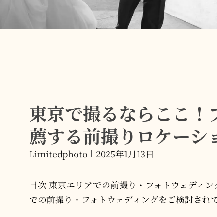
東京で撮るならここ！
薦する前撮りロケーシ
Limitedphoto
2025年1月13日
目次 東京エリアでの前撮り・フォトウェディン
での前撮り・フォトウェディングをご検討され