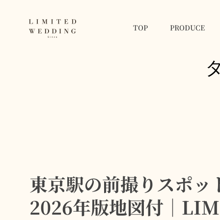
TOP
PRODUCE
LIMITED WEDDING 
フォトウェディングを新しい記念日に
東京駅の前撮りスポット
2026年版地図付｜LIM