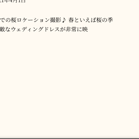
での桜ロケーション撮影♪ 春といえば桜の季
敵なウェディングドレスが非常に映