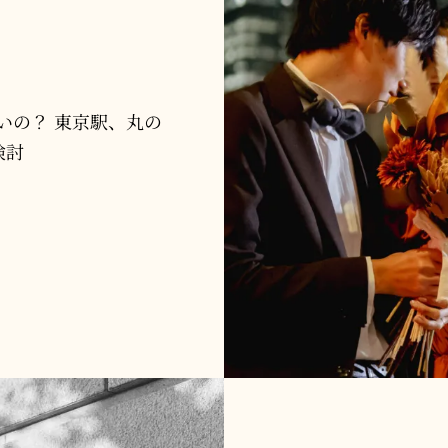
いの？ 東京駅、丸の
検討