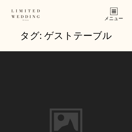
メニュー
タグ:
ゲストテーブル