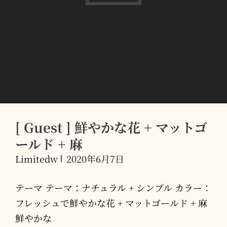
[ Guest ] 鮮やかな花 + マットゴ
ールド + 麻
Limitedw
2020年6月7日
テーマ テーマ：ナチュラル + シンプル カラー：
フレッシュで鮮やかな花 + マットゴールド + 麻
鮮やかな