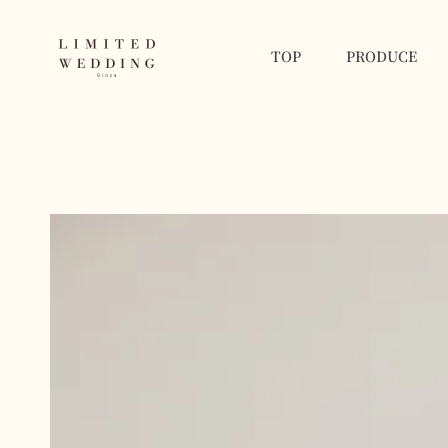
TOP
PRODUCE
LIMITED WEDDING 
フォトウェディングを新しい記念日に