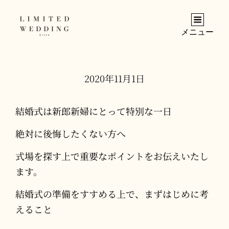
メニュー
2020年11月1日
結婚式は新郎新婦にとって特別な一日
絶対に後悔したくない方へ
式場を探す上で重要なポイントをお伝えいたし
ます。
結婚式の準備をすすめる上で、まずはじめに考
えること