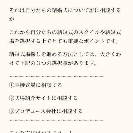
それは自分たちの結婚式について誰に相談する
か
これから自分たちの結婚式のスタイルや結婚式
場を選択する上でとても重要なポイントです。
結婚式場探しを進める方法としては、大きくわ
けて下記の３つの選択肢があります。
ーーーーーーーーーーーーーーーーーー
①直接式場に相談する
②式場紹介サイトに相談する
③プロデュース会社に相談する
ーーーーーーーーーーーーーーーーーー
こんな方にはおススメ！！