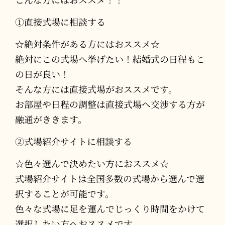
①直接式場に相談する
☆絶対条件がある方にはおススメ☆
絶対にこの式場へ挙げたい！結婚式の日程もこ
の日が良い！
そんな方には直接式場がおススメです。
お部屋や日程の調整は直接式場へ交渉する方が
融通がききます。
②式場紹介サイトに相談する
☆色々選んで決めたい方におススメ☆
式場紹介サイトは全国多数の式場から選んで選
択することが可能です。
色々な式場に足を運んでじっくり時間をかけて
選択したい方へおススメです。