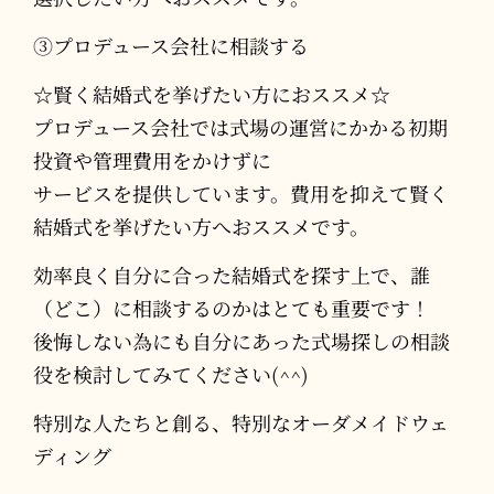
③プロデュース会社に相談する
☆賢く結婚式を挙げたい方におススメ☆
プロデュース会社では式場の運営にかかる初期
投資や管理費用をかけずに
サービスを提供しています。費用を抑えて賢く
結婚式を挙げたい方へおススメです。
効率良く自分に合った結婚式を探す上で、誰
（どこ）に相談するのかはとても重要です！
後悔しない為にも自分にあった式場探しの相談
役を検討してみてください(^^)
特別な人たちと創る、特別なオーダメイドウェ
ディング